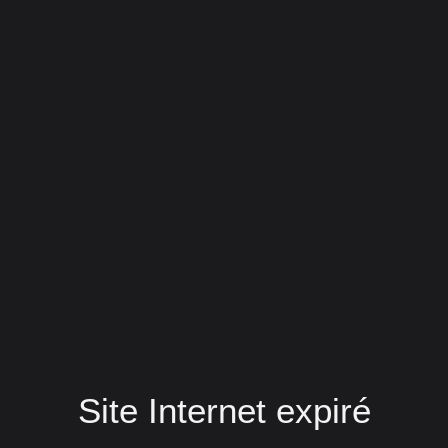
Site Internet expiré