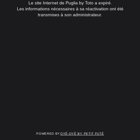
Le site Internet de Puglia by Toto a expiré.
Les informations nécessaires à sa réactivation ont été
transmises à son administrateur.
Powered by
OYÉ-OYÉ by Petit Futé