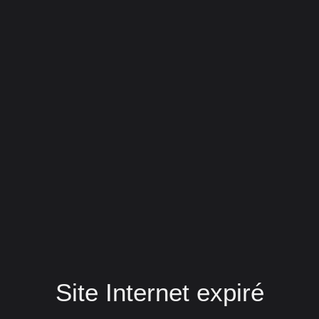
Site Internet expiré