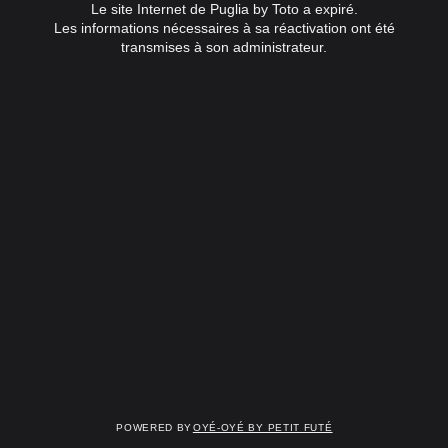
Le site Internet de Puglia by Toto a expiré.
Les informations nécessaires à sa réactivation ont été
transmises à son administrateur.
Powered by
OYÉ-OYÉ by Petit Futé